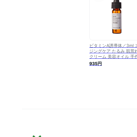
ビタミンA誘導体／3ml 
ジングケア たるみ 肌荒
クリーム 美容オイル 手
コスメ 化粧品 化粧品原
935円
材料 フェイス レチノー
スキンケア