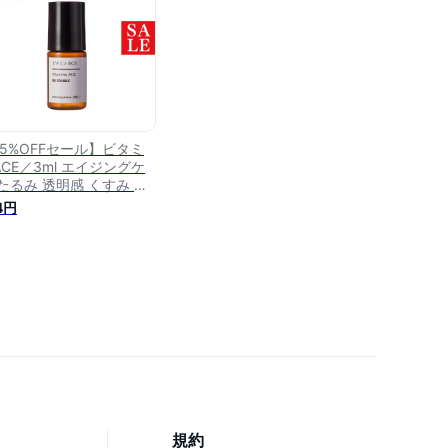
15%OFFセール】ビタミ
ACE／3ml エイジングケ
 たるみ 透明感 くすみ 黒
 肌荒れ 化粧水 ローショ
4円
 セラム 美容液 手作り コ
メ 化粧品 化粧品原料 原
 材料 素材フェイス ボデ
 スキンケア
規約