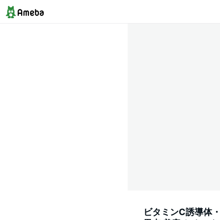
ビタミンC誘導体・