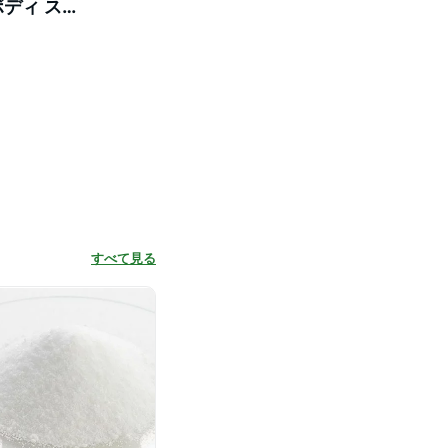
ボディ スキ
すべて見る