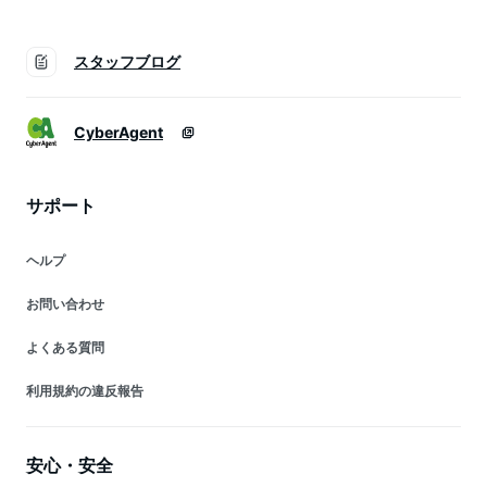
スタッフブログ
CyberAgent
サポート
ヘルプ
お問い合わせ
よくある質問
利用規約の違反報告
安心・安全