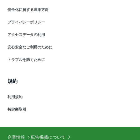
健全化に資する運用方針
プライバシーポリシー
アクセスデータの利用
安心安全なご利用のために
トラブルを防ぐために
規約
利用規約
特定商取引
企業情報
広告掲載について