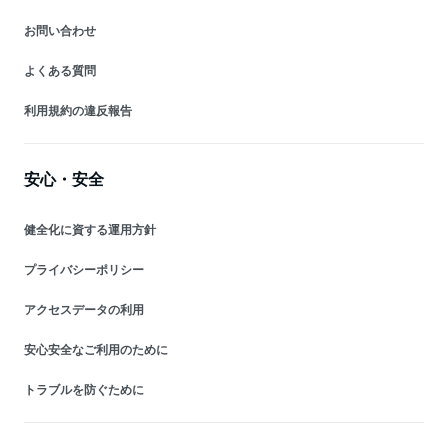
お問い合わせ
よくある質問
利用規約の違反報告
安心・安全
健全化に資する運用方針
プライバシーポリシー
アクセスデータの利用
安心安全なご利用のために
トラブルを防ぐために