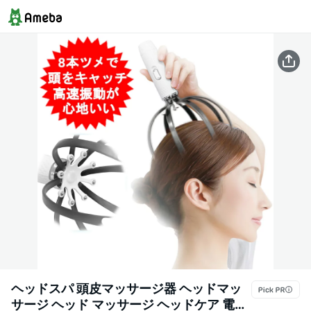
ヘッドスパ 頭皮マッサージ器 ヘッドマッ
サージ ヘッド マッサージ ヘッドケア 電動