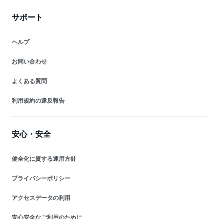
サポート
ヘルプ
お問い合わせ
よくある質問
利用規約の違反報告
安心・安全
健全化に資する運用方針
プライバシーポリシー
アクセスデータの利用
安心安全なご利用のために