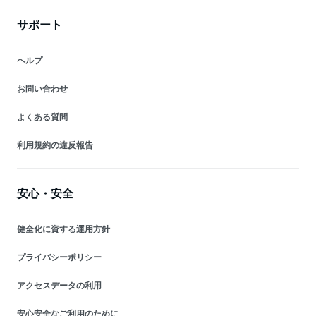
サポート
ヘルプ
お問い合わせ
よくある質問
利用規約の違反報告
安心・安全
健全化に資する運用方針
プライバシーポリシー
アクセスデータの利用
安心安全なご利用のために