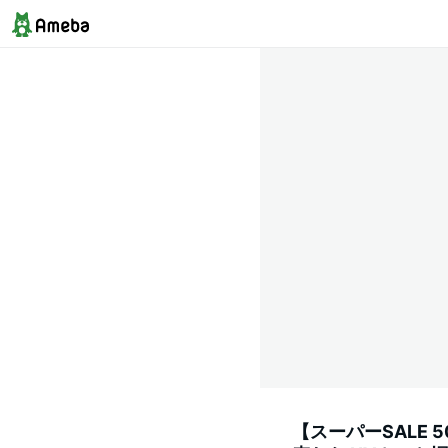
【スーパーSALE 5