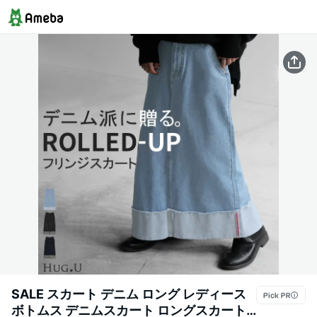
SALE スカート デニム ロング レディース
ボトムス デニムスカート ロングスカート