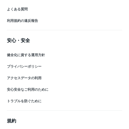
よくある質問
利用規約の違反報告
安心・安全
健全化に資する運用方針
プライバシーポリシー
アクセスデータの利用
安心安全なご利用のために
トラブルを防ぐために
規約