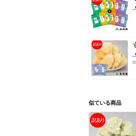
似ている商品