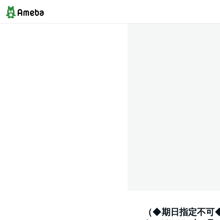
（◆期日指定不可◆