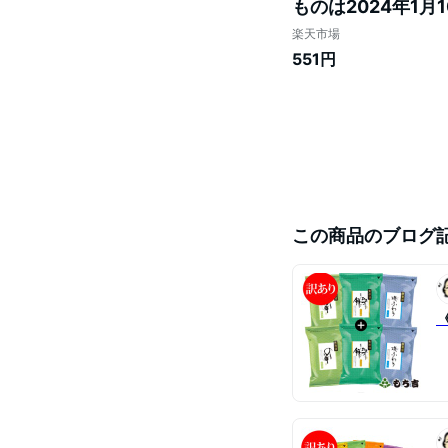
ものは2024年1月
楽天市場
551円
この商品のブログ