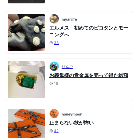
myanlife
エルメス 初めてのピコタンとモー
ニングへ
33
りんご
お義母様の貴金属を売って得た総額
16
honeymoon
止まらない欲が怖い
42