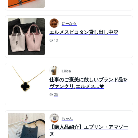
にーな☆
エルメスピコタン貸し出し中♡
10
Lilica
仕事のご褒美に欲しいブランド品✨
ヴァンクリ,エルメス…❤︎
25
ちゃん
【購入品紹介】エブリン・アマゾー
ヌ