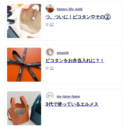
happy-lily-gold
つ、ついに！ピコタン♡その②
37
omachi
ピコタンをお弁当入れに？！
10
joy-love-hope
3代で使っているエルメス