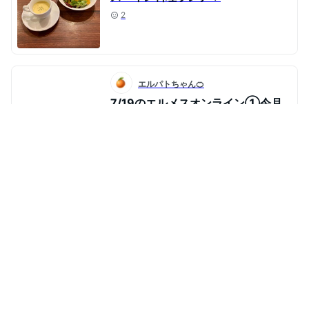
2
エルパトちゃん🍊
7/19のエルメスオンライン①今月
も頑張りましょう？！
14
ゆゆ子
バーキン購入までの道〜初めてのお
店でエルパト①〜
54
myanlife