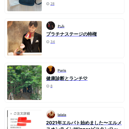
28
れみ
プラチナステージの特権
34
Paris
健康診断とランチ♡
8
lalala
2021年エルパト始めました〜エルメ