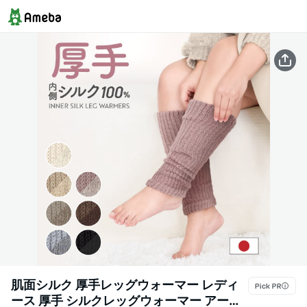
肌面シルク 厚手レッグウォーマー レディ
ース 厚手 シルクレッグウォーマー アーム