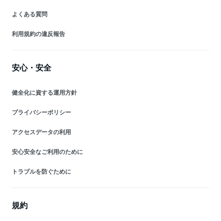
よくある質問
利用規約の違反報告
安心・安全
健全化に資する運用方針
プライバシーポリシー
アクセスデータの利用
安心安全なご利用のために
トラブルを防ぐために
規約