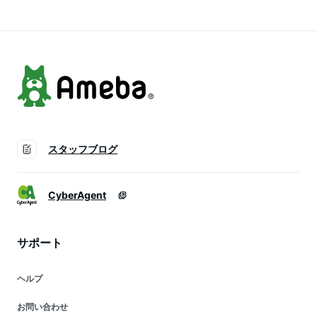
粉物入れ ）【3980
【3980円以上送料
円以上送料無料】
無料】
スタッフブログ
CyberAgent
サポート
ヘルプ
お問い合わせ