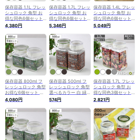
保存容器 1.1L フレッ
保存容器 1.7L フレッ
保存容器 1.4L フレッ
シュロック 角型 お
シュロック 角型 お
シュロック 角型 お
得な同色6個セット
得な同色6個セット
得な同色6個セット
選べるカラー 白 緑
選べるカラー 白 緑
選べるカラー 白 緑
4,380円
5,346円
5,049円
茶 （ キッチン収納
茶 （ キッチン収納
茶 （ キッチン収納
キャニスター 調味料
キャニスター 調味料
キャニスター 調味料
入れ プラスチック
入れ プラスチック
入れ プラスチック
引き出し収納 冷蔵庫
引き出し収納 冷蔵庫
引き出し収納 冷蔵庫
収納 FRESHLOK キ
収納 FRESHLOK キ
収納 FRESHLOK キ
ッチン 収納 シンク
ッチン 収納 シンク
ッチン 収納 シンク
下 粉物入れ ）
下 粉物入れ ）
下 粉物入れ ）
保存容器 800ml フ
保存容器 500ml フ
保存容器 1.7L フレッ
レッシュロック 角型
レッシュロック 角型
シュロック 角型 お
お得な6個セット 選
選べるカラー 白 緑
得な同色3個セット
べるカラー 白 緑 茶
茶 （ キッチン収納
選べるカラー 白 緑
4,080円
574円
2,821円
（ キッチン収納 キ
キャニスター 調味料
茶 （ キッチン収納
ャニスター 調味料入
入れ プラスチック
キャニスター 調味料
れ プラスチック 引
引き出し収納 冷蔵庫
入れ プラスチック
き出し収納 冷蔵庫収
収納 FRESHLOK キ
引き出し収納 冷蔵庫
納 FRESHLOK キッ
ッチン 収納 シンク
収納 FRESHLOK キ
チン 収納 シンク下
下 粉物入れ ）
ッチン 収納 シンク
粉物入れ ）
下 粉物入れ ）