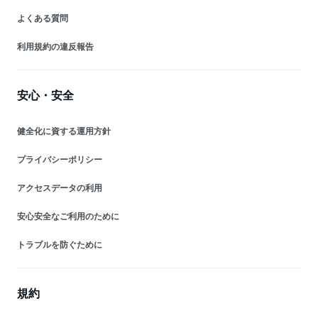
よくある質問
利用規約の違反報告
安心・安全
健全化に資する運用方針
プライバシーポリシー
アクセスデータの利用
安心安全なご利用のために
トラブルを防ぐために
規約