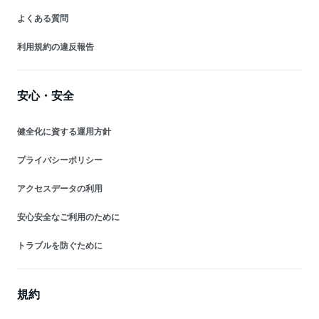
よくある質問
利用規約の違反報告
安心・安全
健全化に資する運用方針
プライバシーポリシー
アクセスデータの利用
安心安全なご利用のために
トラブルを防ぐために
規約