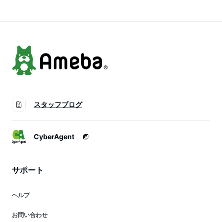
ボ B.LABO 蒲屋忠兵
衛商店
スタッフブログ
CyberAgent
サポート
ヘルプ
お問い合わせ