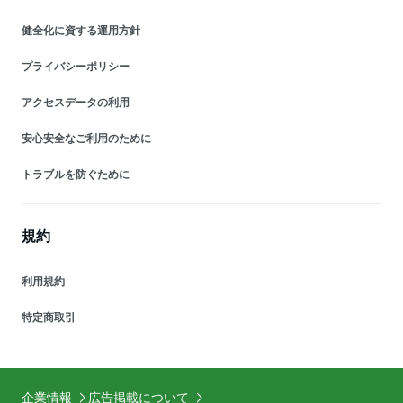
健全化に資する運用方針
プライバシーポリシー
アクセスデータの利用
安心安全なご利用のために
トラブルを防ぐために
規約
利用規約
特定商取引
企業情報
広告掲載について