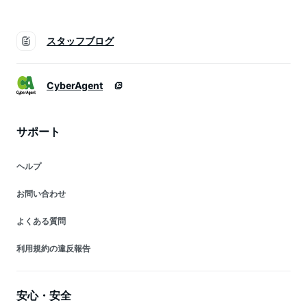
スタッフブログ
CyberAgent
サポート
ヘルプ
お問い合わせ
よくある質問
利用規約の違反報告
安心・安全