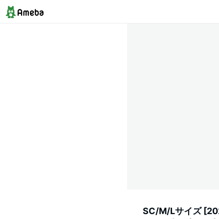
SC/M/Lサイズ [2