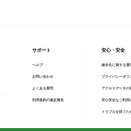
厚手
サポート
安心・安全
ヘルプ
健全化に資する運
お問い合わせ
プライバシーポリ
よくある質問
アクセスデータの
利用規約の違反報告
安心安全なご利用
トラブルを防ぐた