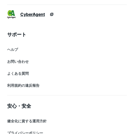
CyberAgent
サポート
ヘルプ
お問い合わせ
よくある質問
利用規約の違反報告
安心・安全
健全化に資する運用方針
プライバシーポリシー