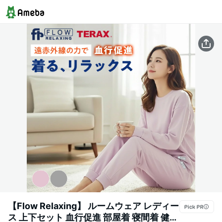
【Flow Relaxing】 ルームウェア レディー
ス 上下セット 血行促進 部屋着 寝間着 健康