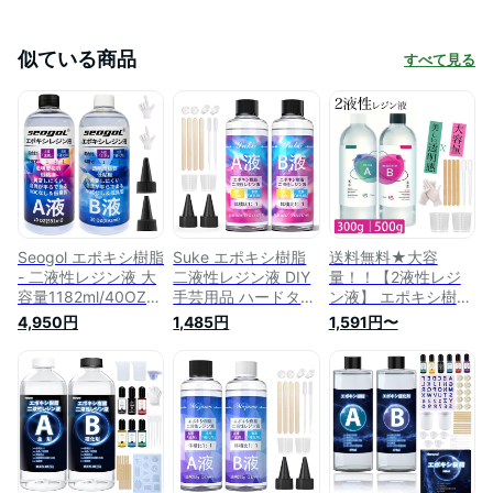
似ている商品
すべて見る
Seogol エポキシ樹脂
Suke エポキシ樹脂
送料無料★大容
- 二液性レジン液 大
二液性レジン液 DIY
量！！【2液性レジ
容量1182ml/40OZ
手芸用品 ハードタイ
ン液】 エポキシ樹脂
ハードタイプ エポキ
プ エポキシレジン
二液性レジン液 大容
4,950円
1,485円
1,591円〜
シレジン セット DIY
セット レジンアクセ
量 A液+B液合計
手芸用品 レジンアー
サリー ハンドメイド
500g A液+B液合計
ト、ハンドメイド 工
レジンアート ピアス
300g 2液性レジン
作 ピアス キーホル
キーホルダー ネック
ハードタイプ エポキ
ダー ネックレス
レス 高い透明 低刺
シレジン セット DIY
激性 エポキシレジン
初心者 手芸 レジン
液 大容量
アート レジンアクセ
（237+237ml）
サリー ハンドメイド