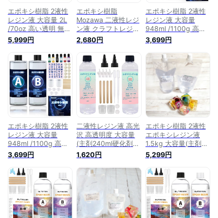
工作 ピアス キーホ
ルダー ネックレス
エポキシ樹脂 2液性
エポキシ樹脂
エポキシ樹脂 2液性
業務
レジン液 大容量 2L
Mozawa 二液性レジ
レジン液 大容量
/70oz 高い透明 無黄
ン液 クラフトレジン
948ml /1100g 高い
無気泡 エポキシレジ
液 530g大容量 DIY
透明 無黄無気泡 エ
5,999円
2,680円
3,699円
ン液 DIY 手芸用品 レ
操作簡単 手芸 ハン
ポキシレジン液 DIY
ジンアート レジンア
ドメイド レジンアク
手芸用品 レジンアー
クセサリー ハンドメ
セサリー ピアス キ
ト レジンアクセサリ
イドピアス キーホル
ーホルダー ネックレ
ー ハンドメイドピア
ダー ネックレス
ス 高い透明 低刺激
ス キーホルダー ネ
性 エポキシレジン液
ックレス（474 ML x
2）
エポキシ樹脂 2液性
二液性レジン液 高光
エポキシ樹脂 2液性
レジン液 大容量
沢 高透明度 大容量
エポキシレジン液
948ml /1100g 高い
(主剤240ml硬化剤
1.5kg 大容量(主剤
透明 無黄無気泡 エ
240ml) エポキシレ
1000g×1 硬化剤
3,699円
1,620円
5,299円
ポキシレジン液 DIY
ジン液 操作簡単 体
500g×1）DIY レジ
手芸用品 レジンアー
積比1:1混合、アクセ
ンアクセサリー オル
ト レジンアクセサリ
サリーDIY 手芸用品
ゴナイト ハンドメイ
ー ハンドメイドピア
レジンアート、 ハン
ド 工作 工芸品 ピア
ス キーホルダー ネ
ドメイド キーホルダ
ス キーホルダー ネ
ックレス（474 ML x
ー 適用エポキシ樹脂
ックレス 手芸用品
2）
ハードタイプレジン
ホビー用品 レジンア