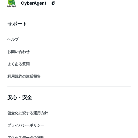
CyberAgent
サポート
ヘルプ
お問い合わせ
よくある質問
利用規約の違反報告
安心・安全
健全化に資する運用方針
プライバシーポリシー
アクセスデータの利用