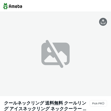
クールネックリング 送料無料 クールリン
グ アイスネックリング ネッククーラー ク