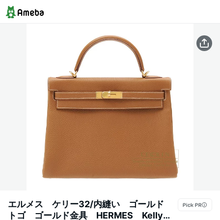
エルメス ケリー32/内縫い ゴールド
トゴ ゴールド金具 HERMES Kelly