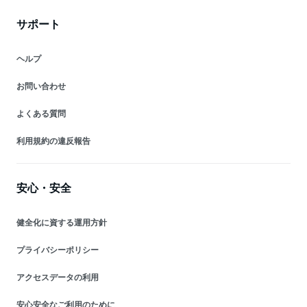
サポート
ヘルプ
お問い合わせ
よくある質問
利用規約の違反報告
安心・安全
健全化に資する運用方針
プライバシーポリシー
アクセスデータの利用
安心安全なご利用のために