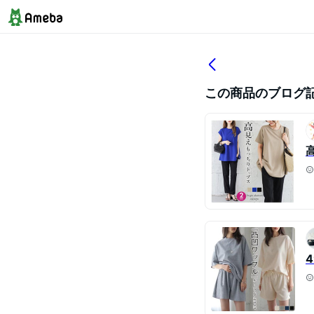
この商品のブログ