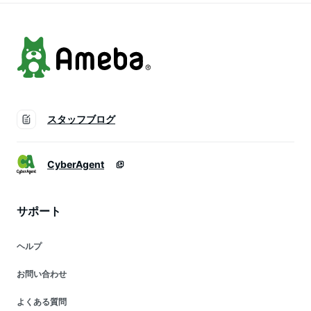
スタッフブログ
CyberAgent
サポート
ヘルプ
お問い合わせ
よくある質問