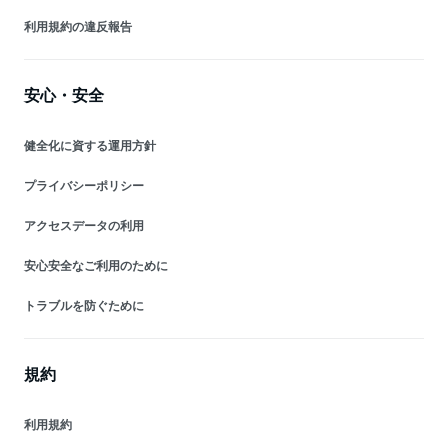
利用規約の違反報告
安心・安全
健全化に資する運用方針
プライバシーポリシー
アクセスデータの利用
安心安全なご利用のために
トラブルを防ぐために
規約
利用規約