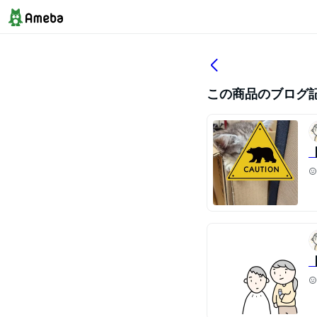
この商品のブログ