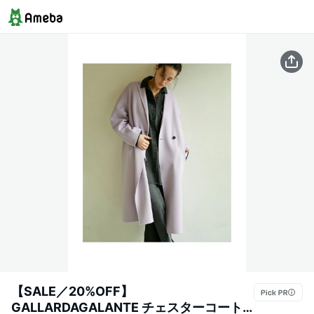
【SALE／20%OFF】
GALLARDAGALANTE チェスターコート