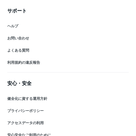
サポート
ヘルプ
お問い合わせ
よくある質問
利用規約の違反報告
安心・安全
健全化に資する運用方針
プライバシーポリシー
アクセスデータの利用
安心安全なご利用のために