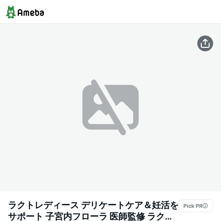
ラクトレディース デリケートケア＆妊活を
サポート 子宮内フローラ 医師監修 ラクト