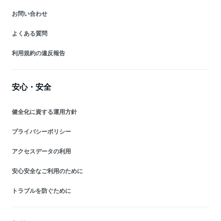
お問い合わせ
よくある質問
利用規約の違反報告
安心・安全
健全化に資する運用方針
プライバシーポリシー
アクセスデータの利用
安心安全なご利用のために
トラブルを防ぐために