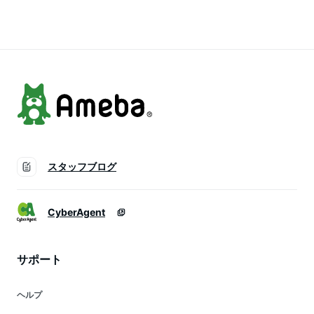
スタッフブログ
CyberAgent
サポート
ヘルプ