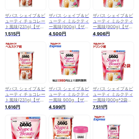
ザバス シェイプ＆ビ
ザバス シェイプ＆ビ
ザバス シェイプ＆ビ
ューティ チョコレー
ューティ ミルクティ
ューティ ミルクティ
ト風味(231g)【ザバ
ー風味(900g)【ザバ
ー風味(900g)【ザバ
ス(SAVAS)】
ス(SAVAS)】
ス(SAVAS)】
1,515円
4,500円
4,906円
ザバス シェイプ＆ビ
ザバス シェイプ＆ビ
ザバス シェイプ＆ビ
ューティ チョコレー
ューティ ミルクティ
ューティ ミルクティ
ト風味(231g)【ザバ
ー風味 900g 【ザバ
ー風味(900g*2袋セ
ス(SAVAS)】
ス(SAVAS)】
ット)【ザバス
1,616円
4,599円
7,511円
(SAVAS)】