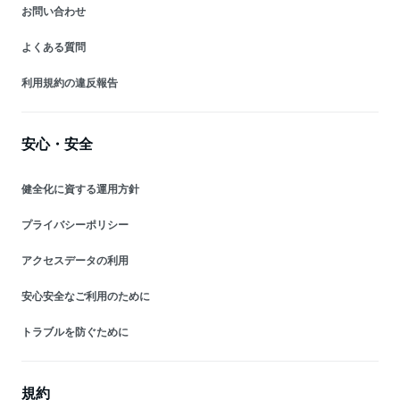
お問い合わせ
よくある質問
利用規約の違反報告
安心・安全
健全化に資する運用方針
プライバシーポリシー
アクセスデータの利用
安心安全なご利用のために
トラブルを防ぐために
規約