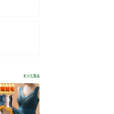
すべて見る