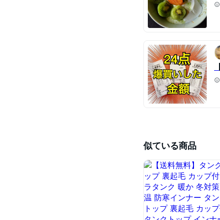
似ている商品