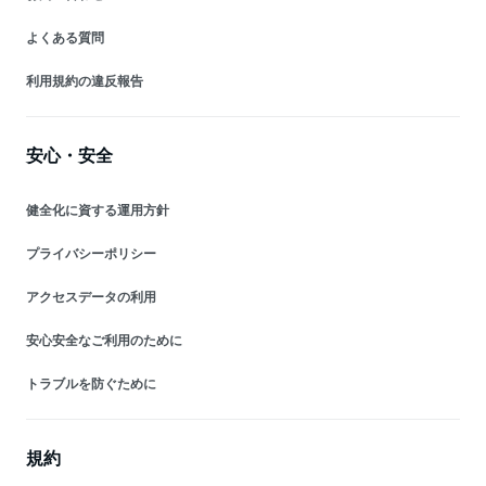
よくある質問
利用規約の違反報告
安心・安全
健全化に資する運用方針
プライバシーポリシー
アクセスデータの利用
安心安全なご利用のために
トラブルを防ぐために
規約