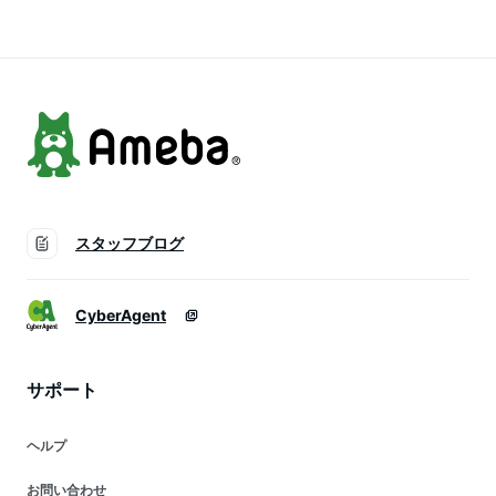
ー粉 業務用】
スタッフブログ
CyberAgent
サポート
ヘルプ
お問い合わせ