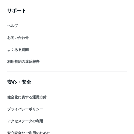
サポート
ヘルプ
お問い合わせ
よくある質問
利用規約の違反報告
安心・安全
健全化に資する運用方針
プライバシーポリシー
アクセスデータの利用
安心安全なご利用のために