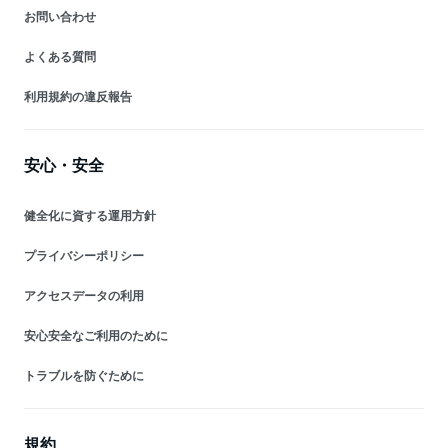
お問い合わせ
よくある質問
利用規約の違反報告
安心・安全
健全化に資する運用方針
プライバシーポリシー
アクセスデータの利用
安心安全なご利用のために
トラブルを防ぐために
規約