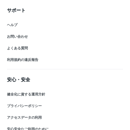
サポート
ヘルプ
お問い合わせ
よくある質問
利用規約の違反報告
安心・安全
健全化に資する運用方針
プライバシーポリシー
アクセスデータの利用
安心安全なご利用のために