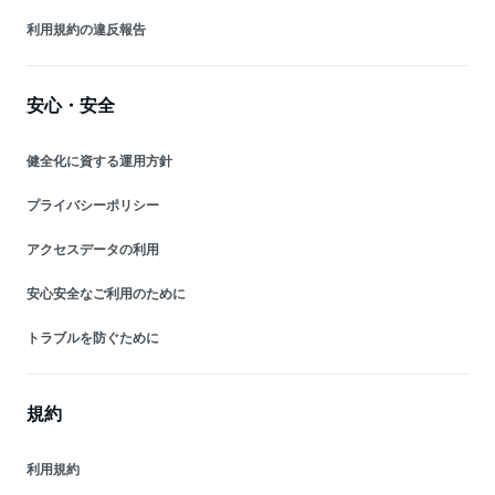
利用規約の違反報告
安心・安全
健全化に資する運用方針
プライバシーポリシー
アクセスデータの利用
安心安全なご利用のために
トラブルを防ぐために
規約
利用規約