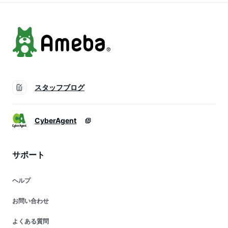
予定順次発送】【送
料無料】メ込2
スタッフブログ
CyberAgent
サポート
ヘルプ
お問い合わせ
よくある質問