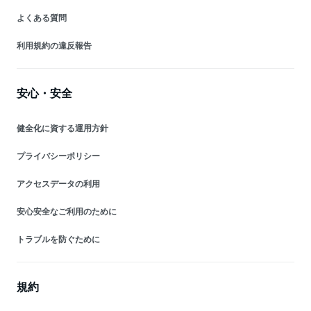
よくある質問
利用規約の違反報告
安心・安全
健全化に資する運用方針
プライバシーポリシー
アクセスデータの利用
安心安全なご利用のために
トラブルを防ぐために
規約