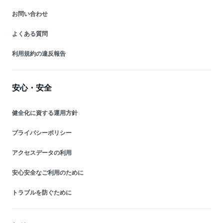
お問い合わせ
よくある質問
利用規約の違反報告
安心・安全
健全化に資する運用方針
プライバシーポリシー
アクセスデータの利用
安心安全なご利用のために
トラブルを防ぐために