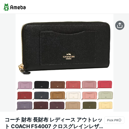
コーチ 財布 長財布 レディース アウトレッ
ト COACH F54007 クロスグレインレザー