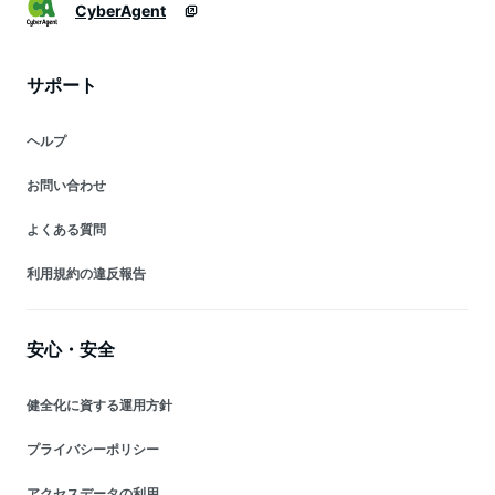
CyberAgent
サポート
ヘルプ
お問い合わせ
よくある質問
利用規約の違反報告
安心・安全
健全化に資する運用方針
プライバシーポリシー
アクセスデータの利用