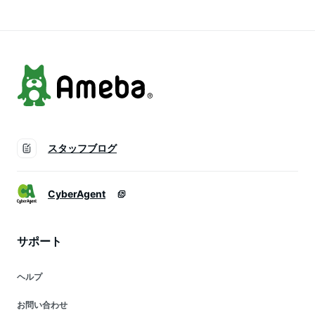
スタッフブログ
CyberAgent
サポート
ヘルプ
お問い合わせ