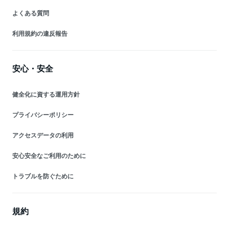
よくある質問
利用規約の違反報告
安心・安全
健全化に資する運用方針
プライバシーポリシー
アクセスデータの利用
安心安全なご利用のために
トラブルを防ぐために
規約