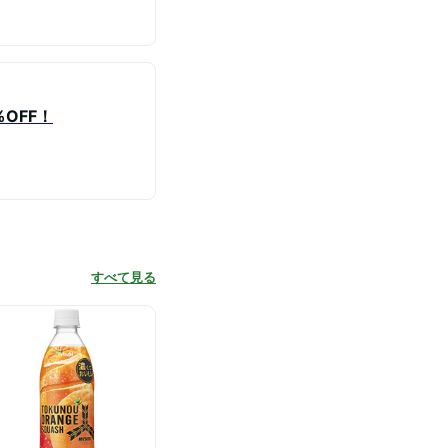
OFF！
すべて見る