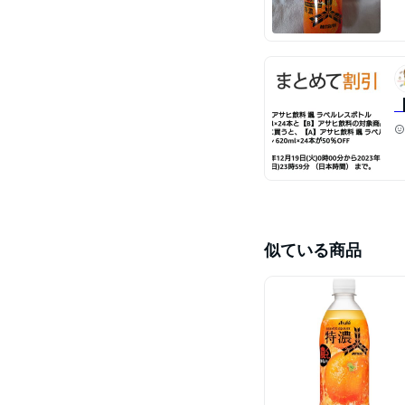
似ている商品