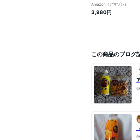
Amazon（アマゾン）
3,980円
この商品のブログ