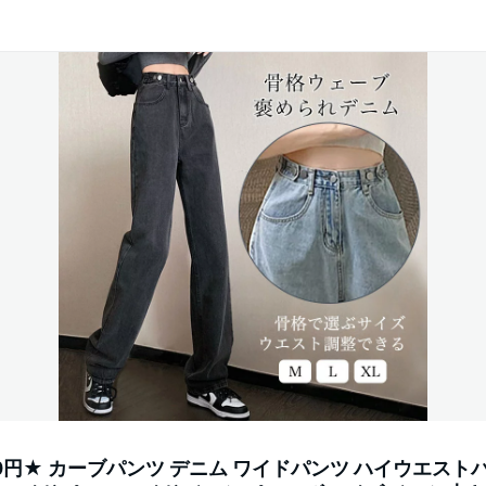
0円★ カーブパンツ デニム ワイドパンツ ハイウエスト