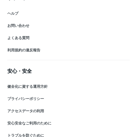
ヘルプ
お問い合わせ
よくある質問
利用規約の違反報告
安心・安全
健全化に資する運用方針
プライバシーポリシー
アクセスデータの利用
安心安全なご利用のために
トラブルを防ぐために