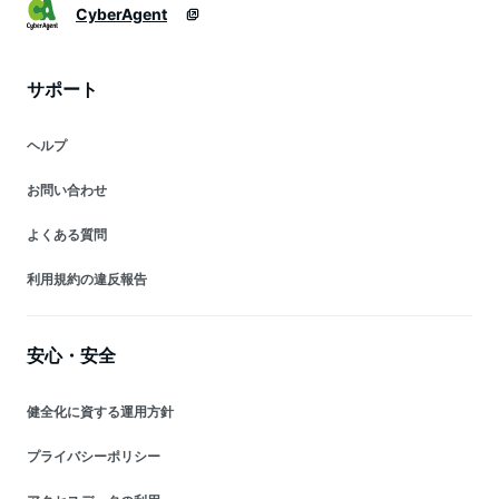
CyberAgent
サポート
ヘルプ
お問い合わせ
よくある質問
利用規約の違反報告
安心・安全
健全化に資する運用方針
プライバシーポリシー