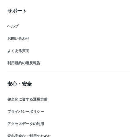
サポート
ヘルプ
お問い合わせ
よくある質問
利用規約の違反報告
安心・安全
健全化に資する運用方針
プライバシーポリシー
アクセスデータの利用
安心安全なご利用のために