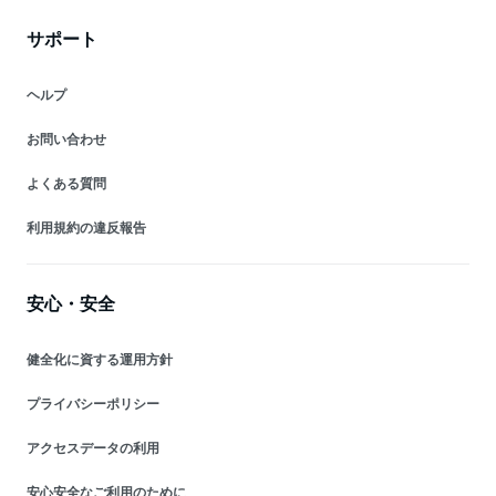
サポート
ヘルプ
お問い合わせ
よくある質問
利用規約の違反報告
安心・安全
健全化に資する運用方針
プライバシーポリシー
アクセスデータの利用
安心安全なご利用のために