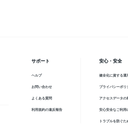
サポート
安心・安全
ヘルプ
健全化に資する運
お問い合わせ
プライバシーポリ
よくある質問
アクセスデータの
利用規約の違反報告
安心安全なご利用
トラブルを防ぐた