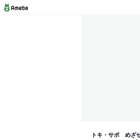
トキ・サポ めざせ