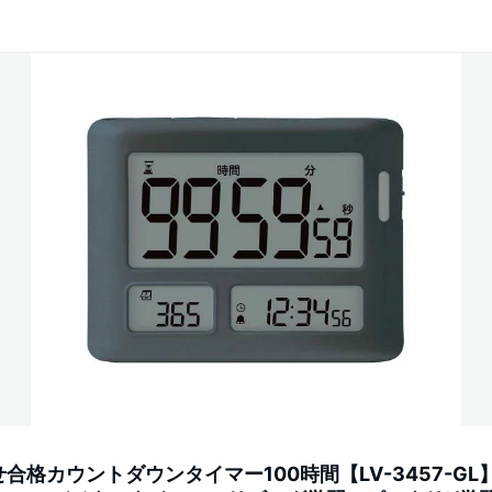
合格カウントダウンタイマー100時間【LV-3457-GL