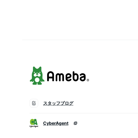
スタッフブログ
CyberAgent