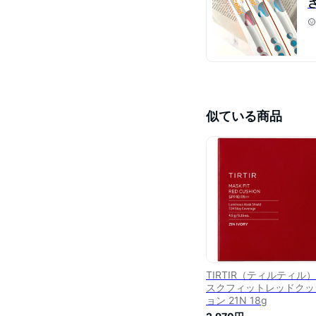
似ている商品
TIRTIR（ティルティル
スクフィットレッドクッ
ョン 21N 18g