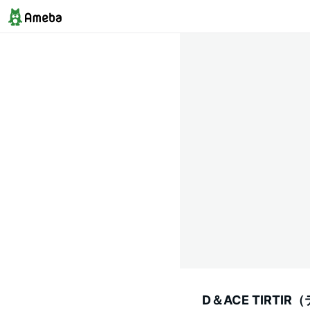
D＆ACE TIRT