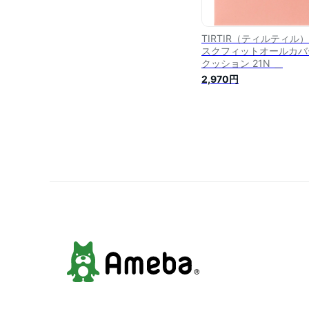
TIRTIR（ティルティル
スクフィットオールカバ
クッション 21N ＿
2,970円