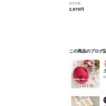
楽天市場
2,970円
この商品のブログ