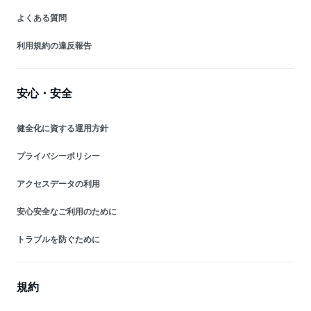
よくある質問
利用規約の違反報告
安心・安全
健全化に資する運用方針
プライバシーポリシー
アクセスデータの利用
安心安全なご利用のために
トラブルを防ぐために
規約