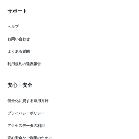
サポート
ヘルプ
お問い合わせ
よくある質問
利用規約の違反報告
安心・安全
健全化に資する運用方針
プライバシーポリシー
アクセスデータの利用
安心安全なご利用のために