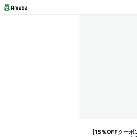
【15％OFFクーポ