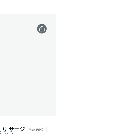
くり サージ