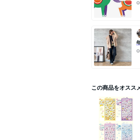
この商品をオスス