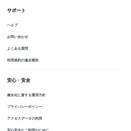
サポート
ヘルプ
お問い合わせ
よくある質問
利用規約の違反報告
安心・安全
健全化に資する運用方針
プライバシーポリシー
アクセスデータの利用
安心安全なご利用のために