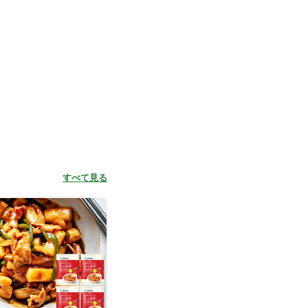
すべて見る