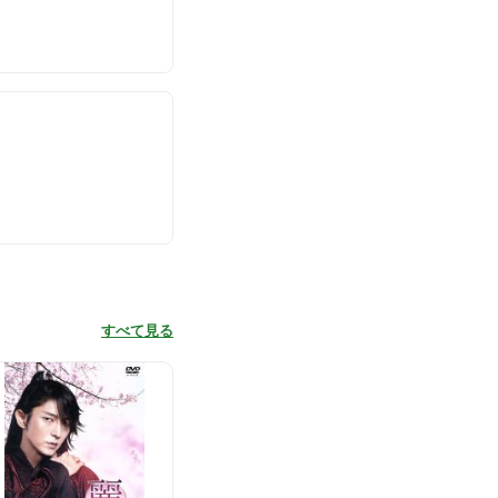
すべて見る