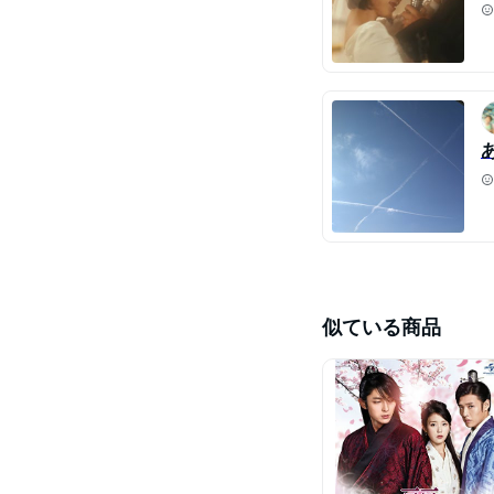
似ている商品