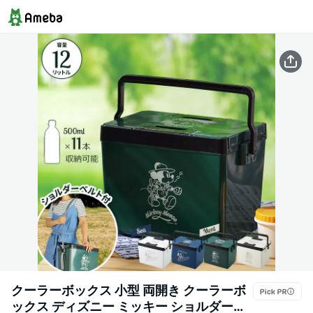
クーラーボックス 小型 両開き クーラーボ
ックス ディズニー ミッキー ショルダーベ