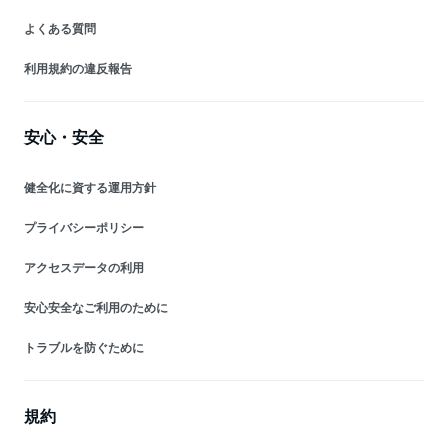
よくある質問
利用規約の違反報告
安心・安全
健全化に資する運用方針
プライバシーポリシー
アクセスデータの利用
安心安全なご利用のために
トラブルを防ぐために
規約