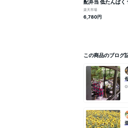
配弁当 低たんぱく 
食事療法食 国内製造
楽天市場
調整食
6,780円
この商品のブログ