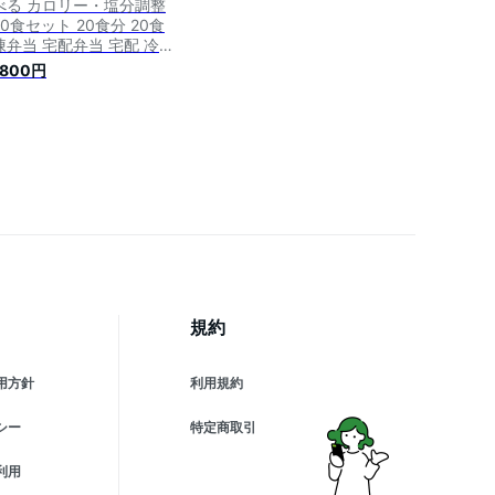
べる カロリー・塩分調整
0食セット 20食分 20食
凍弁当 宅配弁当 宅配 冷
弁当 食品 弁当 減塩 レン
,800円
調理 時短 低カロリー 惣
 カロリー 塩分 高齢者 健
 詰め合わせ 制限食 食事
限 栄養食 時短調理 自宅
養 健康直球便 国内製造
事
規約
用方針
利用規約
シー
特定商取引
利用